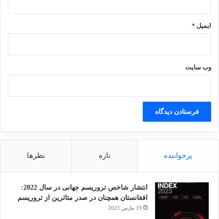
ایمیل
*
وب‌ سایت
پرخواننده
تازه
نظرها
انتشار شاخص تروریسم جهانی در سال 2022:
افغانستان همچنان در صدر متاثرین از تروریسم
19 مارس 2023