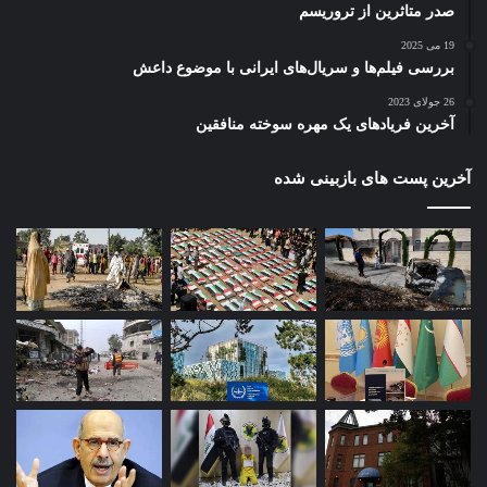
صدر متاثرین از تروریسم
19 می 2025
بررسی فیلم‌ها و سریال‌های ایرانی با موضوع داعش
26 جولای 2023
آخرین فریادهای یک مهره سوخته منافقین
آخرین پست های بازبینی شده