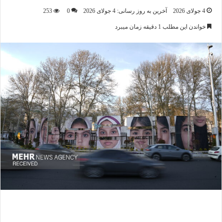
4 جولای 2026
آخرین به روز رسانی: 4 جولای 2026
0
253
خواندن این مطلب 1 دقیقه زمان میبرد