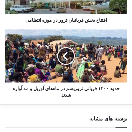
افتتاح بخش قربانیان ترور در موزه انتظامی
حدود ۱۲۰۰ قربانی تروریسم در ماه‌های آوریل و مه آواره
شدند
نوشته های مشابه