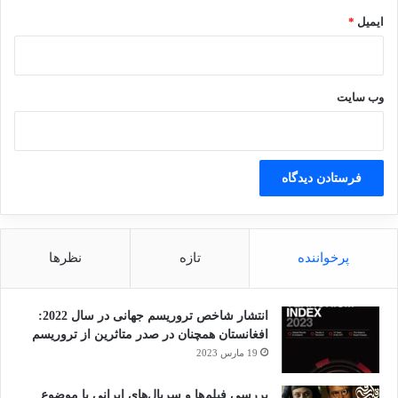
ایمیل
*
وب‌ سایت
پرخواننده
تازه
نظرها
انتشار شاخص تروریسم جهانی در سال 2022:
افغانستان همچنان در صدر متاثرین از تروریسم
19 مارس 2023
بررسی فیلم‌ها و سریال‌های ایرانی با موضوع