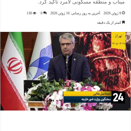
میناب و منطقه مسکونی لامرد تاکید کرد.
9 ژوئن 2026
آخرین به روز رسانی: 16 ژوئن 2026
0
138
کمتر از یک دقیقه