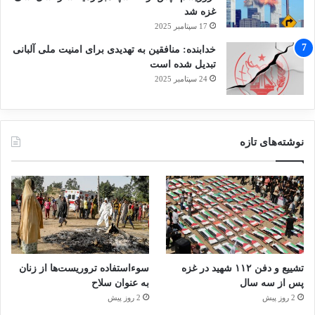
غزه شد
17 سپتامبر 2025
خدابنده: منافقین به تهدیدی برای امنیت ملی آلبانی
تبدیل شده است
24 سپتامبر 2025
نوشته‌های تازه
تشییع و دفن ۱۱۲ شهید در غزه
سوءاستفاده تروریست‌ها از زنان
پس از سه سال
به عنوان سلاح
2 روز پیش
2 روز پیش