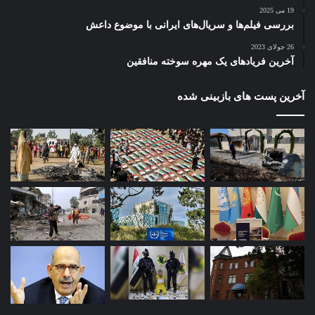
19 می 2025
بررسی فیلم‌ها و سریال‌های ایرانی با موضوع داعش
26 جولای 2023
آخرین فریادهای یک مهره سوخته منافقین
آخرین پست های بازبینی شده