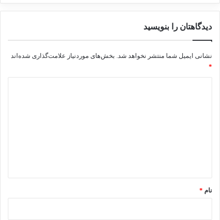
دیدگاهتان را بنویسید
نشانی ایمیل شما منتشر نخواهد شد.
بخش‌های موردنیاز علامت‌گذاری شده‌اند
*
د
ی
د
گ
ا
ه
*
نام
*