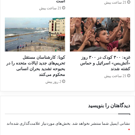
است
21 ساعت پیش
21 ساعت پیش
غزه: ۳۰۰ کودک در ۳۰۰ روز
کوبا: کارشناسان مستقل
«آتش‌بس» اسرائیل و حماس
تحریم‌های جدید ایالات متحده را در
کشته شدند
بحبوحه تشدید بحران انسانی
محکوم می‌کنند
21 ساعت پیش
2 روز پیش
دیدگاهتان را بنویسید
نشانی ایمیل شما منتشر نخواهد شد.
بخش‌های موردنیاز علامت‌گذاری شده‌اند
*