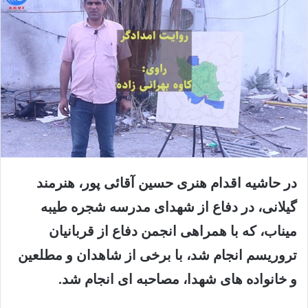
در حاشیه اقدام هنری حسین آقائی پور، هنرمند
گیلانی، در دفاع از شهدای مدرسه شجره طیبه
میناب، که با همراهی انجمن دفاع از قربانیان
تروریسم انجام شد، با برخی از شاهدان و مطلعین
و خانواده های شهدا، مصاحبه ای انجام شد.