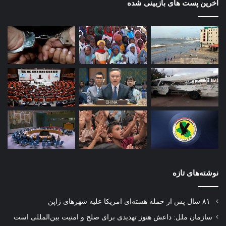
آخرین پست های بازبینی شده
نوشته‌های تازه
۸۱ سال پس از حمله هسته‌ای امریکا علیه شهرهای ژاپن
سازمان ملل: داعش هنوز تهدیدی برای صلح و امنیت بین‌المللی است