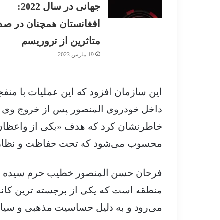
جهانی در سال 2022:
افغانستان همچنان در صد
متاثرین از تروریسم
19 مارس 2023
این سازمان افزود که این عملیات با من
داخل خودروی المنصور پس از خروج وی ا
خاطرنشان کرد که هدف «یکی از واعظان و
محسوب می‌شود که تحت حفاظت و نظارت 
فرحان حسن المنصور خطیب حرم سیده زین
منطقه است که یکی از برجسته ترین کان
می‌رود و به دلیل حساسیت مذهبی و سیا