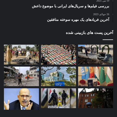
19 می 2025
بررسی فیلم‌ها و سریال‌های ایرانی با موضوع داعش
26 جولای 2023
آخرین فریادهای یک مهره سوخته منافقین
آخرین پست های بازبینی شده