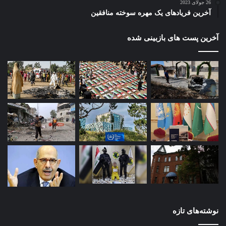
26 جولای 2023
آخرین فریادهای یک مهره سوخته منافقین
آخرین پست های بازبینی شده
نوشته‌های تازه