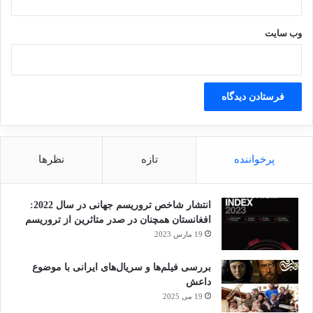
وب‌ سایت
پرخواننده
تازه
نظرها
انتشار شاخص تروریسم جهانی در سال 2022:
افغانستان همچنان در صدر متاثرین از تروریسم
19 مارس 2023
بررسی فیلم‌ها و سریال‌های ایرانی با موضوع
داعش
19 می 2025