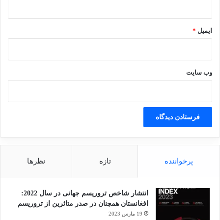
ایمیل
*
وب‌ سایت
پرخواننده
تازه
نظرها
انتشار شاخص تروریسم جهانی در سال 2022:
افغانستان همچنان در صدر متاثرین از تروریسم
19 مارس 2023