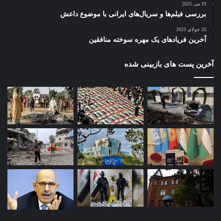
19 می 2025
بررسی فیلم‌ها و سریال‌های ایرانی با موضوع داعش
26 جولای 2023
آخرین فریادهای یک مهره سوخته منافقین
آخرین پست های بازبینی شده