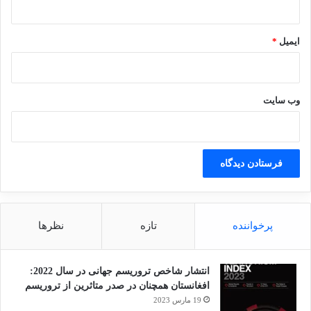
ایمیل
*
وب‌ سایت
پرخواننده
تازه
نظرها
انتشار شاخص تروریسم جهانی در سال 2022:
افغانستان همچنان در صدر متاثرین از تروریسم
19 مارس 2023