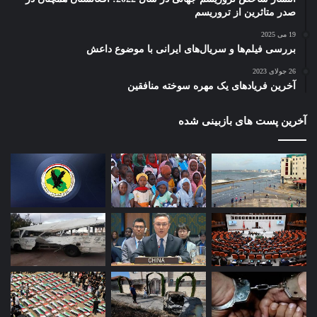
صدر متاثرین از تروریسم
19 می 2025
بررسی فیلم‌ها و سریال‌های ایرانی با موضوع داعش
26 جولای 2023
آخرین فریادهای یک مهره سوخته منافقین
آخرین پست های بازبینی شده